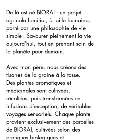
De là est né BIORAI : un projet
agricole familial, à taille humaine,
porté par une philosophie de vie
simple : Savourer pleinement la vie
aujourd’hui, tout en prenant soin de
la planète pour demain.
Avec mon père, nous créons des
tisanes de la graine à la tasse.
Des plantes aromatiques et
médicinales sont cultivées,
récoltées, puis transformées en
infusions d’exception, de véritables
voyages sensoriels. Chaque plante
provient exclusivement des parcelles
de BIORAI, cultivées selon des
pratiques biologiques et