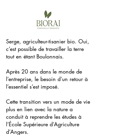
Serge, agriculteur-tisanier bio. Oui,
c’est possible de travailler la terre
tout en étant Boulonnais.
Après 20 ans dans le monde de
l’entreprise, le besoin d’un retour à
l’essentiel s’est imposé.
Cette transition vers un mode de vie
plus en lien avec la nature a
conduit à reprendre les études à
l’École Supérieure d’Agriculture
d’Angers.