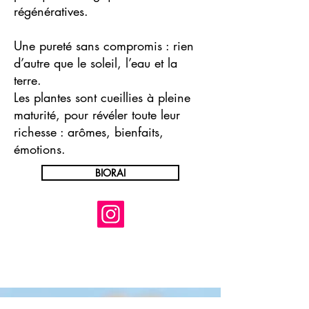
régénératives.
Une pureté sans compromis : rien
d’autre que le soleil, l’eau et la
terre.
Les plantes sont cueillies à pleine
maturité, pour révéler toute leur
richesse : arômes, bienfaits,
émotions.
BIORAI