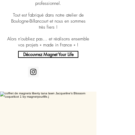
professionnel.
Tout est fabriqué dans notre atelier de
Boulogne-Billancourt et nous en sommes
très fiers !
Alors n’oubliez pas… et réalisons ensemble
vos projets « made in France » !
Découvrez Magnet Your Life