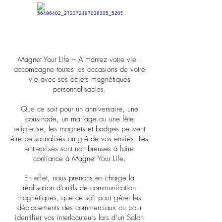
Magnet Your Life – Aimantez votre vie !
accompagne toutes les occasions de votre
vie avec ses objets magnétiques
personnalisables.
Que ce soit pour un anniversaire, une
cousinade, un mariage ou une fête
religieuse, les magnets et badges peuvent
être personnalisés au gré de vos envies. Les
entreprises sont nombreuses à faire
confiance à Magnet Your Life.
En effet, nous prenons en charge la
réalisation d’outils de communication
magnétiques, que ce soit pour gérer les
déplacements des commerciaux ou pour
identifier vos interlocuteurs lors d’un Salon