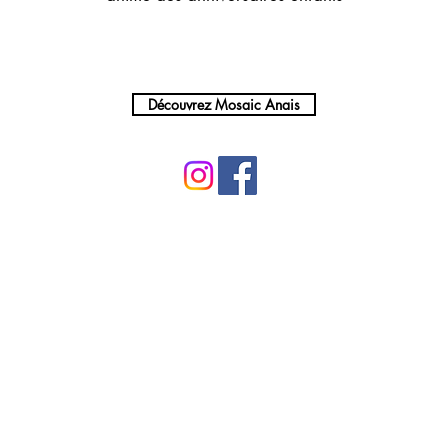
Découvrez Mosaic Anais