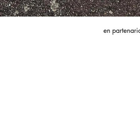
en partenari