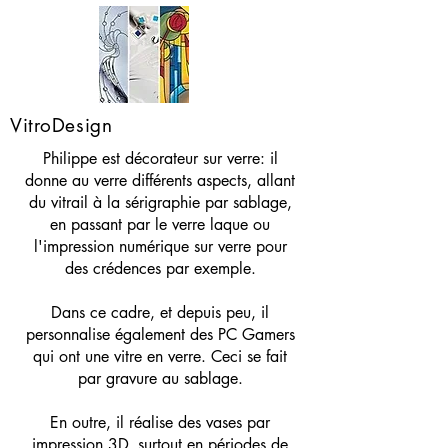
VitroDesign
Philippe est décorateur sur verre: il
donne au verre différents aspects, allant
du vitrail à la sérigraphie par sablage,
en passant par le verre laque ou
l'impression numérique sur verre pour
des crédences par exemple.
Dans ce cadre, et depuis peu, il
personnalise également des PC Gamers
qui ont une vitre en verre. Ceci se fait
par gravure au sablage.
En outre, il réalise des vases par
impression 3D, surtout en périodes de