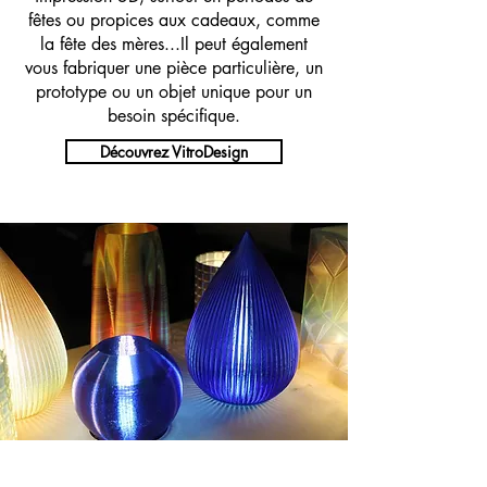
fêtes ou propices aux cadeaux, comme
la fête des mères...Il peut également
vous fabriquer une pièce particulière, un
prototype ou un objet unique pour un
besoin spécifique.
Découvrez VitroDesign