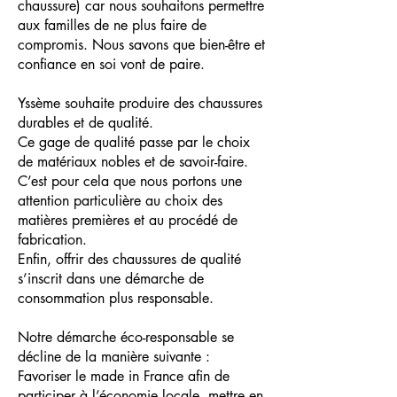
chaussure) car nous souhaitons permettre
aux familles de ne plus faire de
compromis. Nous savons que bien-être et
confiance en soi vont de paire.
Yssème souhaite produire des chaussures
durables et de qualité.
Ce gage de qualité passe par le choix
de matériaux nobles et de savoir-faire.
C’est pour cela que nous portons une
attention particulière au choix des
matières premières et au procédé de
fabrication.
Enfin, offrir des chaussures de qualité
s’inscrit dans une démarche de
consommation plus responsable.
Notre démarche éco-responsable se
décline de la manière suivante :
Favoriser le made in France afin de
participer à l’économie locale, mettre en