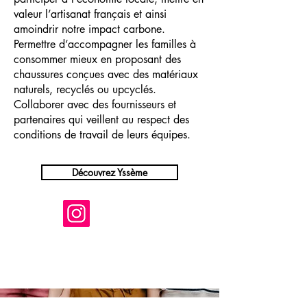
valeur l’artisanat français et ainsi
amoindrir notre impact carbone.
Permettre d’accompagner les familles à
consommer mieux en proposant des
chaussures conçues avec des matériaux
naturels, recyclés ou upcyclés.
Collaborer avec des fournisseurs et
partenaires qui veillent au respect des
conditions de travail de leurs équipes.
Découvrez Yssème