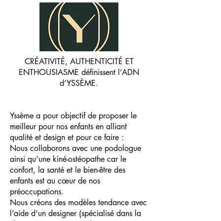
CRÉATIVITÉ, AUTHENTICITÉ ET
ENTHOUSIASME définissent l’ADN
d’YSSÈME.
Yssème a pour objectif de proposer le
meilleur pour nos enfants en alliant
qualité et design et pour ce faire :
Nous collaborons avec une podologue
ainsi qu’une kiné-ostéopathe car le
confort, la santé et le bien-être des
enfants est au cœur de nos
préoccupations.
Nous créons des modèles tendance avec
l’aide d’un designer (spécialisé dans la